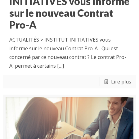
INITIATIVES vous informe
sur le nouveau Contrat
Pro-A
ACTUALITÉS > INSTITUT INITIATIVES vous
informe sur le nouveau Contrat Pro-A Qui est
concerné par ce nouveau contrat ? Le contrat Pro-
A, permet à certains
[…]
Lire plus