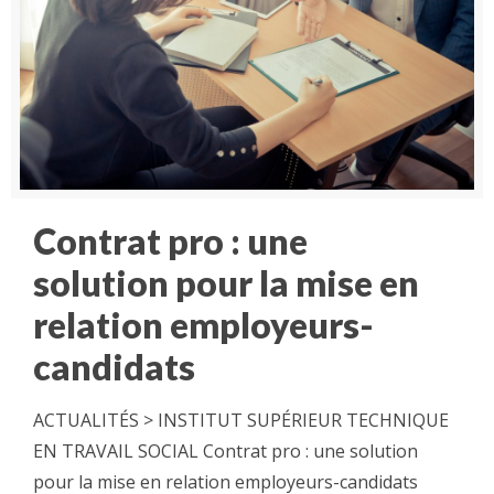
Contrat pro : une
solution pour la mise en
relation employeurs-
candidats
ACTUALITÉS > INSTITUT SUPÉRIEUR TECHNIQUE
EN TRAVAIL SOCIAL Contrat pro : une solution
pour la mise en relation employeurs-candidats