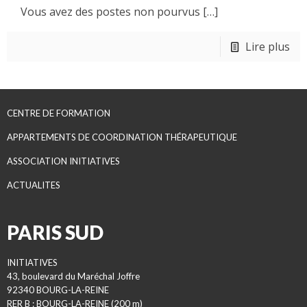
Vous avez des postes non pourvus
[…]
Lire plus
CENTRE DE FORMATION
APPARTEMENTS DE COORDINATION THÉRAPEUTIQUE
ASSOCIATION INITIATIVES
ACTUALITES
PARIS SUD
INITIATIVES
43, boulevard du Maréchal Joffre
92340 BOURG-LA-REINE
RER B : BOURG-LA-REINE (200 m)