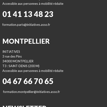
Accessible aux personnes à mobilité réduite
01 41 13 48 23
formation.paris@initiatives.asso.fr
MONTPELLIER
INITIATIVES
3 rue des Pins
34000 MONTPELLIER
T3 : SAINT-DENIS (200 M)
Accessible aux personnes à mobilité réduite
04 67 66 70 65
formation.montpellier@initiatives.asso.fr