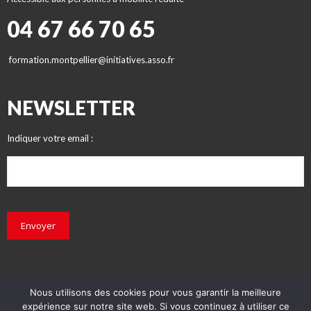
04 67 66 70 65
formation.montpellier@initiatives.asso.fr
NEWSLETTER
Indiquer votre email :
Envoyer
Nous utilisons des cookies pour vous garantir la meilleure
expérience sur notre site web. Si vous continuez à utiliser ce