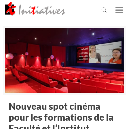
Nouveau spot cinéma
pour les formations de la
Faculté et l’Institut