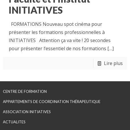
INITIATIVES
FORMATIONS Nouveau spot cinéma pour
présenter les formations professionnelles à
INITIATIVES Attention ça va vite ! 20 secondes
pour présenter l’essentiel de nos formations
[…]
Lire plus
CENTRE DE FORMATION
APPARTEMENTS DE COORDINATION THÉRAPEUTIQUE
ASSOCIATION INITIATIVES
ACTUALITES