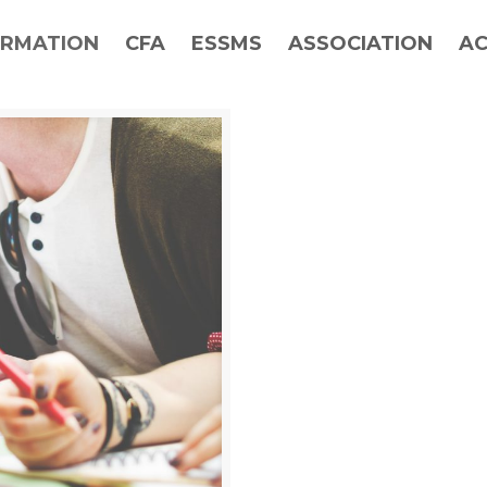
RMATION
CFA
ESSMS
ASSOCIATION
AC