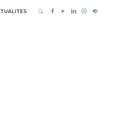
TUALITES