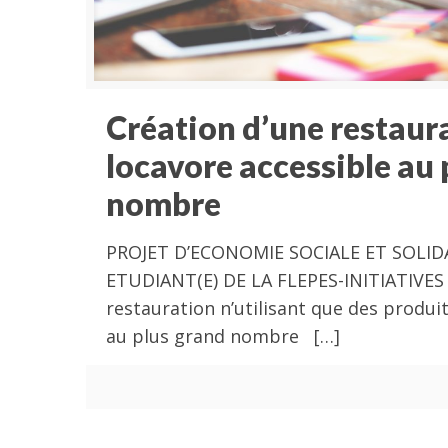
Création d’une restaur
locavore accessible au 
nombre
PROJET D’ECONOMIE SOCIALE ET SOLIDA
ETUDIANT(E) DE LA FLEPES-INITIATIVES 
restauration n’utilisant que des produit
au plus grand nombre
[…]