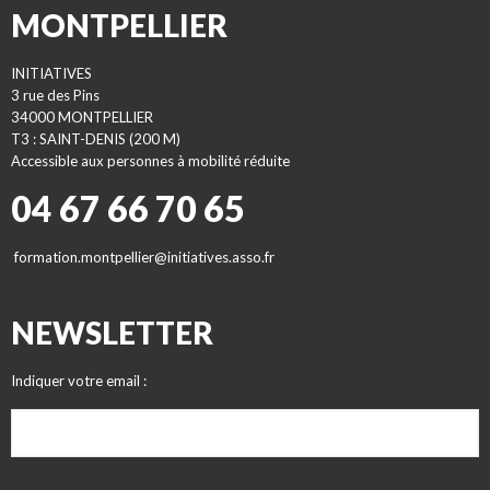
MONTPELLIER
INITIATIVES
3 rue des Pins
34000 MONTPELLIER
T3 : SAINT-DENIS (200 M)
Accessible aux personnes à mobilité réduite
04 67 66 70 65
formation.montpellier@initiatives.asso.fr
NEWSLETTER
Indiquer votre email :