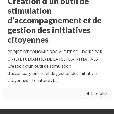
Création d’un outil de
stimulation
d’accompagnement et de
gestion des initiatives
citoyennes
PROJET D’ECONOMIE SOCIALE ET SOLIDAIRE PAR
UN(E) ETUDIANT(E) DE LA FLEPES-INITIATIVES
Création d’un outil de stimulation
d’accompagnement et de gestion des initiatives
citoyennes Territoire :
[…]
Lire plus