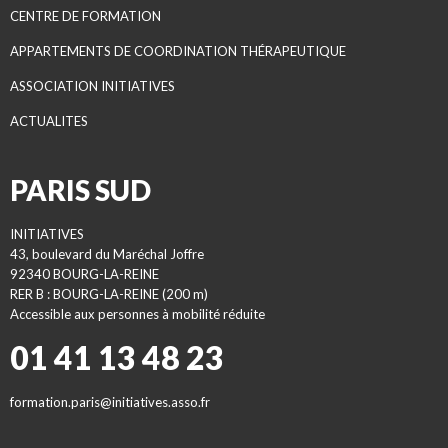
CENTRE DE FORMATION
APPARTEMENTS DE COORDINATION THÉRAPEUTIQUE
ASSOCIATION INITIATIVES
ACTUALITES
PARIS SUD
INITIATIVES
43, boulevard du Maréchal Joffre
92340 BOURG-LA-REINE
RER B : BOURG-LA-REINE (200 m)
Accessible aux personnes à mobilité réduite
01 41 13 48 23
formation.paris@initiatives.asso.fr