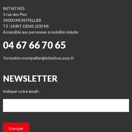
INITIATIVES
3 rue des Pins
34000 MONTPELLIER
T3 : SAINT-DENIS (200 M)
Accessible aux personnes à mobilité réduite
04 67 66 70 65
formation.montpellier@initiatives.asso.fr
NEWSLETTER
Indiquer votre email :
Envoyer