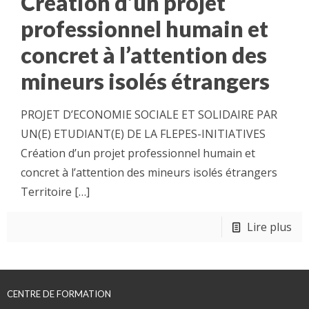
Création d’un projet
professionnel humain et
concret à l’attention des
mineurs isolés étrangers
PROJET D’ECONOMIE SOCIALE ET SOLIDAIRE PAR
UN(E) ETUDIANT(E) DE LA FLEPES-INITIATIVES
Création d’un projet professionnel humain et
concret à l’attention des mineurs isolés étrangers
Territoire
[…]
Lire plus
CENTRE DE FORMATION