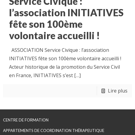
Service Civique :
l’association INITIATIVES
fête son 100ème
volontaire accueilli !
ASSOCIATION Service Civique : l’association
INITIATIVES fête son 100ème volontaire accueilli !
Acteur historique de la promotion du Service Civil
en France, INITIATIVES s’est
[…]
Lire plus
CENTRE DE FORMATION
APPARTEMENTS DE COORDINATION THÉRAPEUTIQUE