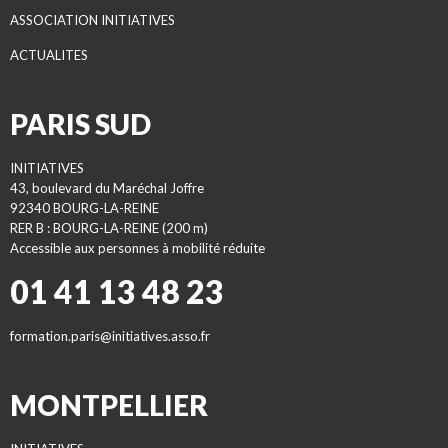
ASSOCIATION INITIATIVES
ACTUALITES
PARIS SUD
INITIATIVES
43, boulevard du Maréchal Joffre
92340 BOURG-LA-REINE
RER B : BOURG-LA-REINE (200 m)
Accessible aux personnes à mobilité réduite
01 41 13 48 23
formation.paris@initiatives.asso.fr
MONTPELLIER