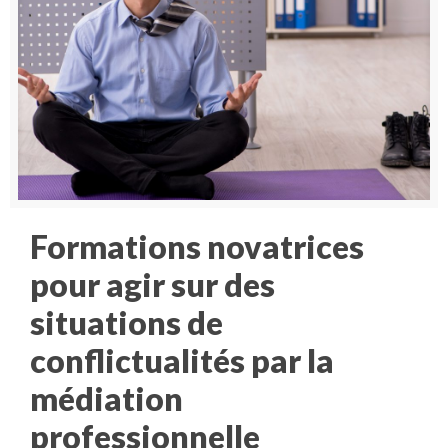
Formations novatrices
pour agir sur des
situations de
conflictualités par la
médiation
professionnelle