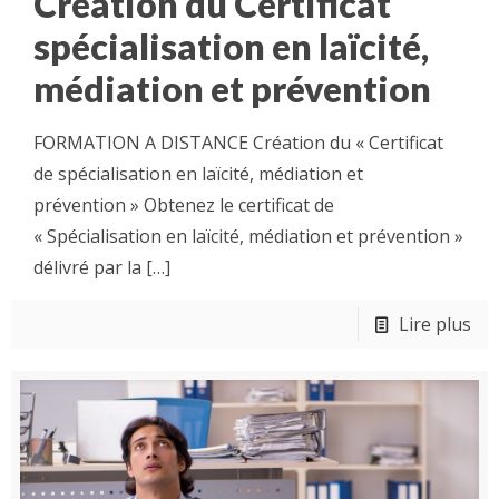
Création du Certificat
spécialisation en laïcité,
médiation et prévention
FORMATION A DISTANCE Création du « Certificat
de spécialisation en laïcité, médiation et
prévention » Obtenez le certificat de
« Spécialisation en laïcité, médiation et prévention »
délivré par la
[…]
Lire plus