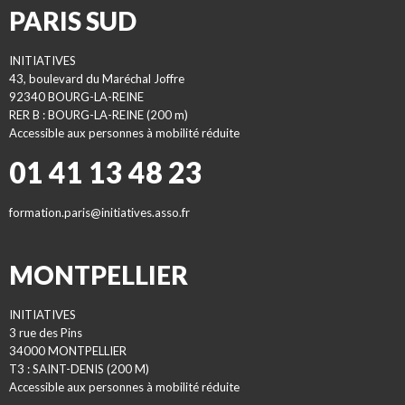
PARIS SUD
INITIATIVES
43, boulevard du Maréchal Joffre
92340 BOURG-LA-REINE
RER B : BOURG-LA-REINE (200 m)
Accessible aux personnes à mobilité réduite
01 41 13 48 23
formation.paris@initiatives.asso.fr
MONTPELLIER
INITIATIVES
3 rue des Pins
34000 MONTPELLIER
T3 : SAINT-DENIS (200 M)
Accessible aux personnes à mobilité réduite