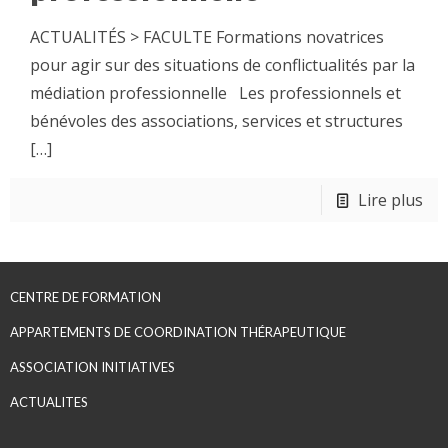
ACTUALITÉS > FACULTE Formations novatrices
pour agir sur des situations de conflictualités par la
médiation professionnelle Les professionnels et
bénévoles des associations, services et structures
[…]
Lire plus
CENTRE DE FORMATION
APPARTEMENTS DE COORDINATION THÉRAPEUTIQUE
ASSOCIATION INITIATIVES
ACTUALITES