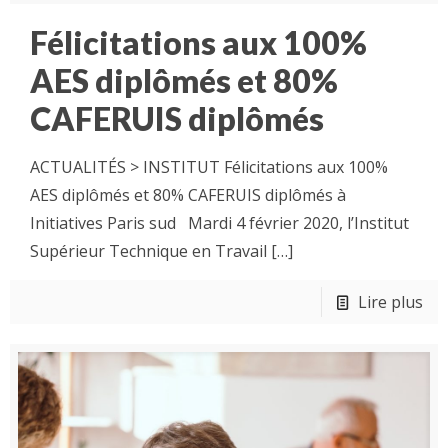
Félicitations aux 100%
AES diplômés et 80%
CAFERUIS diplômés
ACTUALITÉS > INSTITUT Félicitations aux 100%
AES diplômés et 80% CAFERUIS diplômés à
Initiatives Paris sud Mardi 4 février 2020, l’Institut
Supérieur Technique en Travail
[…]
Lire plus