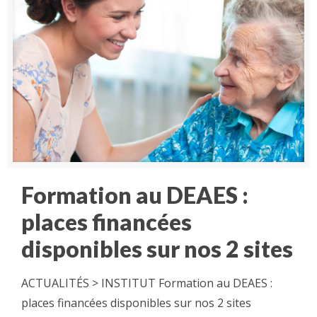
Formation au DEAES :
places financées
disponibles sur nos 2 sites
ACTUALITÉS > INSTITUT Formation au DEAES :
places financées disponibles sur nos 2 sites