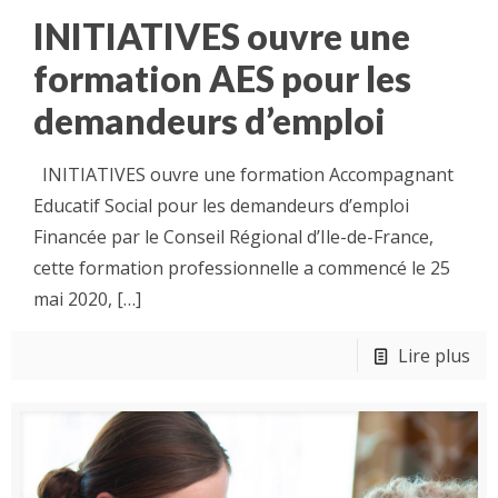
INITIATIVES ouvre une
formation AES pour les
demandeurs d’emploi
INITIATIVES ouvre une formation Accompagnant
Educatif Social pour les demandeurs d’emploi
Financée par le Conseil Régional d’Ile-de-France,
cette formation professionnelle a commencé le 25
mai 2020,
[…]
Lire plus