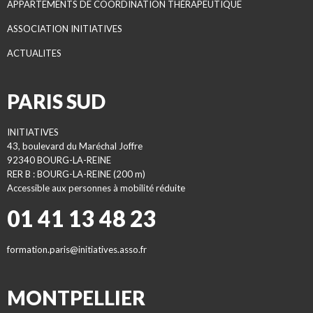
APPARTEMENTS DE COORDINATION THÉRAPEUTIQUE
ASSOCIATION INITIATIVES
ACTUALITES
PARIS SUD
INITIATIVES
43, boulevard du Maréchal Joffre
92340 BOURG-LA-REINE
RER B : BOURG-LA-REINE (200 m)
Accessible aux personnes à mobilité réduite
01 41 13 48 23
formation.paris@initiatives.asso.fr
MONTPELLIER