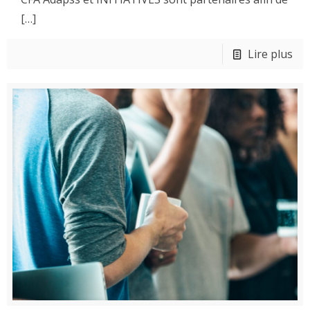
[…]
Lire plus