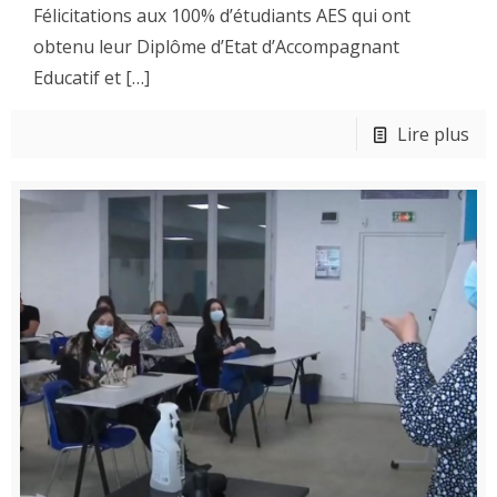
Félicitations aux 100% d’étudiants AES qui ont
obtenu leur Diplôme d’Etat d’Accompagnant
Educatif et
[…]
Lire plus