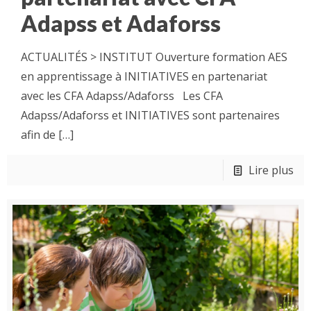
Adapss et Adaforss
ACTUALITÉS > INSTITUT Ouverture formation AES
en apprentissage à INITIATIVES en partenariat
avec les CFA Adapss/Adaforss Les CFA
Adapss/Adaforss et INITIATIVES sont partenaires
afin de
[…]
Lire plus