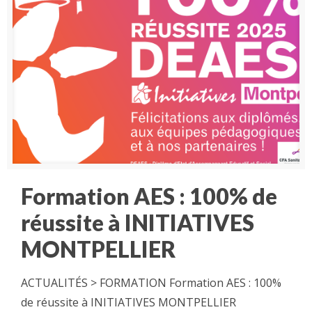
Formation AES : 100% de
réussite à INITIATIVES
MONTPELLIER
ACTUALITÉS > FORMATION Formation AES : 100%
de réussite à INITIATIVES MONTPELLIER