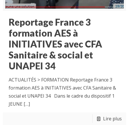
Reportage France 3
formation AES à
INITIATIVES avec CFA
Sanitaire & social et
UNAPEI 34
ACTUALITÉS > FORMATION Reportage France 3
formation AES à INITIATIVES avec CFA Sanitaire &
social et UNAPEI 34 Dans le cadre du dispositif 1
JEUNE
[…]
Lire plus