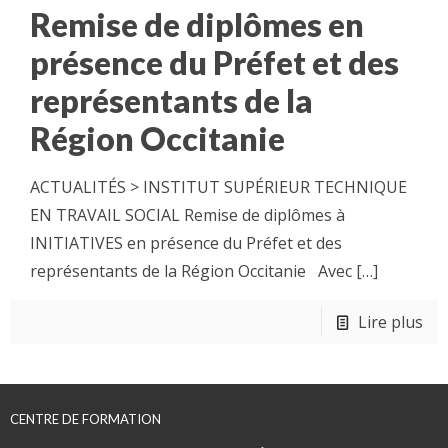
Remise de diplômes en
présence du Préfet et des
représentants de la
Région Occitanie
ACTUALITÉS > INSTITUT SUPÉRIEUR TECHNIQUE
EN TRAVAIL SOCIAL Remise de diplômes à
INITIATIVES en présence du Préfet et des
représentants de la Région Occitanie Avec
[…]
Lire plus
CENTRE DE FORMATION