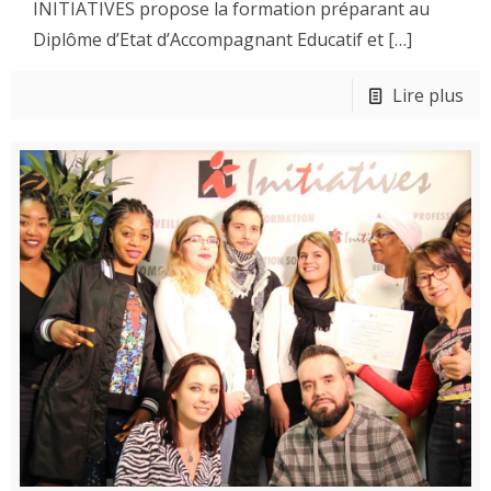
INITIATIVES propose la formation préparant au
Diplôme d’Etat d’Accompagnant Educatif et
[…]
Lire plus