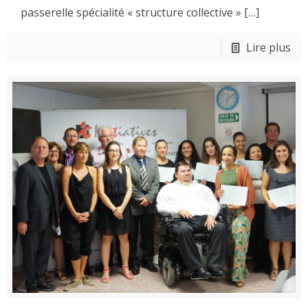
passerelle spécialité « structure collective »
[…]
Lire plus