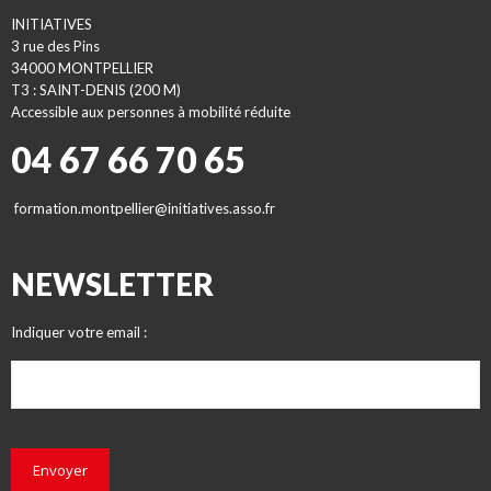
INITIATIVES
3 rue des Pins
34000 MONTPELLIER
T3 : SAINT-DENIS (200 M)
Accessible aux personnes à mobilité réduite
04 67 66 70 65
formation.montpellier@initiatives.asso.fr
NEWSLETTER
Indiquer votre email :
Envoyer