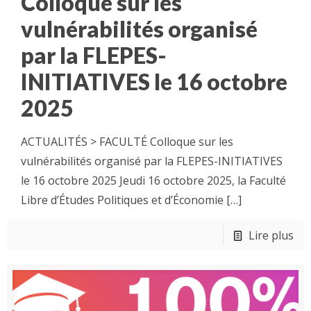
Colloque sur les
vulnérabilités organisé
par la FLEPES-
INITIATIVES le 16 octobre
2025
ACTUALITÉS > FACULTÉ Colloque sur les
vulnérabilités organisé par la FLEPES-INITIATIVES
le 16 octobre 2025 Jeudi 16 octobre 2025, la Faculté
Libre d’Études Politiques et d’Économie
[…]
Lire plus