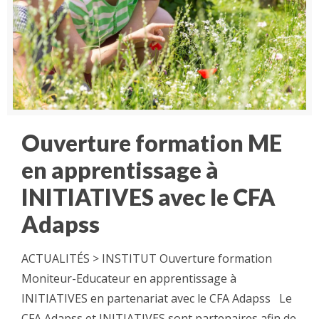
Ouverture formation ME
en apprentissage à
INITIATIVES avec le CFA
Adapss
ACTUALITÉS > INSTITUT Ouverture formation
Moniteur-Educateur en apprentissage à
INITIATIVES en partenariat avec le CFA Adapss Le
CFA Adapss et INITIATIVES sont partenaires afin de