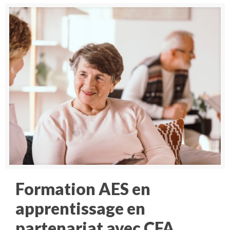
Formation AES en
apprentissage en
partenariat avec CFA