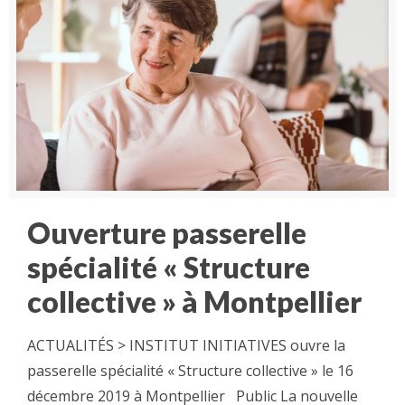
Ouverture passerelle
spécialité « Structure
collective » à Montpellier
ACTUALITÉS > INSTITUT INITIATIVES ouvre la
passerelle spécialité « Structure collective » le 16
décembre 2019 à Montpellier Public La nouvelle