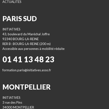
ACTUALITES
PARIS SUD
INITIATIVES
43, boulevard du Maréchal Joffre
92340 BOURG-LA-REINE
RER B : BOURG-LA-REINE (200 m)
Accessible aux personnes à mobilité réduite
01 41 13 48 23
formation.paris@initiatives.asso.fr
MONTPELLIER
INITIATIVES
3 rue des Pins
34000 MONTPELLIER