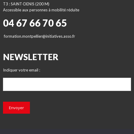
T3 : SAINT-DENIS (200 M)
Accessible aux personnes à mobilité réduite
04 67 66 70 65
formation.montpellier@initiatives.asso.fr
NEWSLETTER
Indiquer votre email :
Envoyer