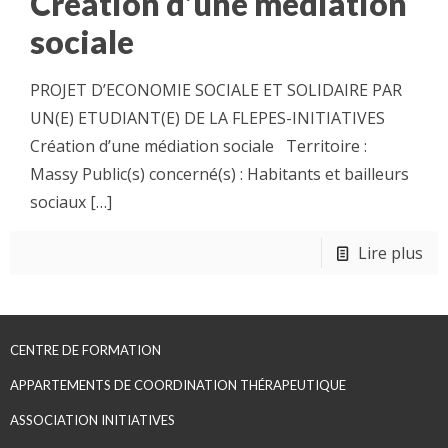
Création d’une médiation
sociale
PROJET D’ECONOMIE SOCIALE ET SOLIDAIRE PAR
UN(E) ETUDIANT(E) DE LA FLEPES-INITIATIVES
Création d’une médiation sociale Territoire :
Massy Public(s) concerné(s) : Habitants et bailleurs
sociaux
[…]
Lire plus
CENTRE DE FORMATION
APPARTEMENTS DE COORDINATION THÉRAPEUTIQUE
ASSOCIATION INITIATIVES