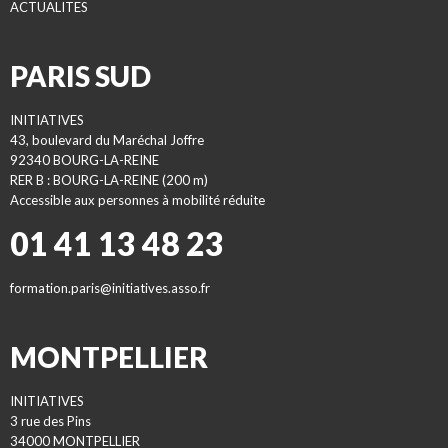
ACTUALITES
PARIS SUD
INITIATIVES
43, boulevard du Maréchal Joffre
92340 BOURG-LA-REINE
RER B : BOURG-LA-REINE (200 m)
Accessible aux personnes à mobilité réduite
01 41 13 48 23
formation.paris@initiatives.asso.fr
MONTPELLIER
INITIATIVES
3 rue des Pins
34000 MONTPELLIER