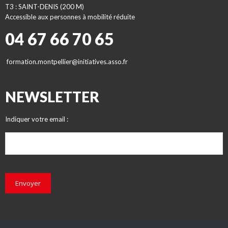
T3 : SAINT-DENIS (200 M)
Accessible aux personnes à mobilité réduite
04 67 66 70 65
formation.montpellier@initiatives.asso.fr
NEWSLETTER
Indiquer votre email :
Envoyer