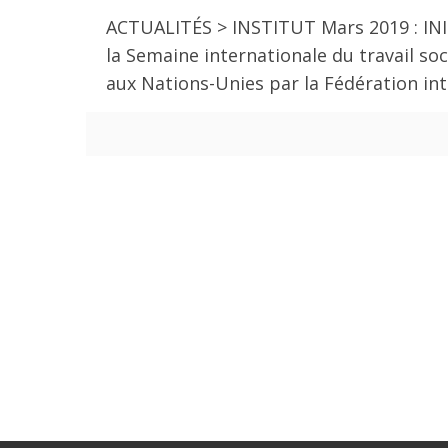
ACTUALITÉS > INSTITUT Mars 2019 : INI
la Semaine internationale du travail so
aux Nations-Unies par la Fédération in