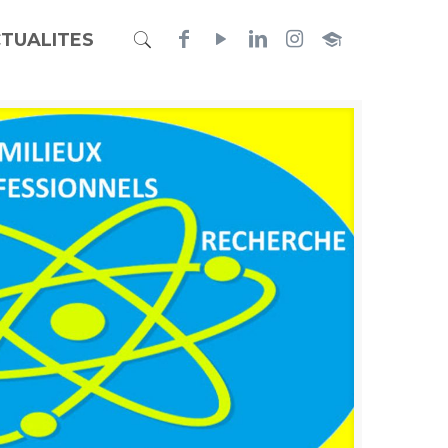
TUALITES