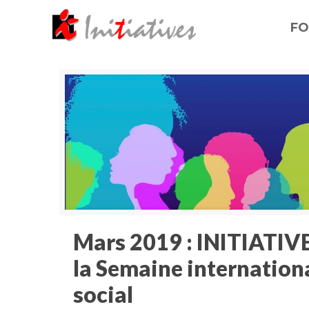
FO
Mars 2019 : INITIATIVE
la Semaine internationa
social