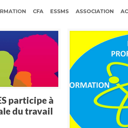
RMATION
CFA
ESSMS
ASSOCIATION
AC
S participe à
le du travail