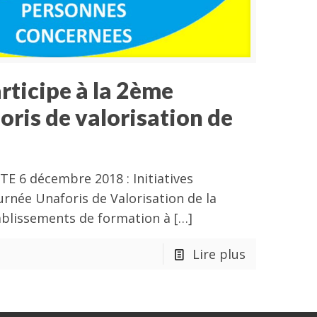
articipe à la 2ème
oris de valorisation de
 6 décembre 2018 : Initiatives
urnée Unaforis de Valorisation de la
ablissements de formation à
[…]
Lire plus