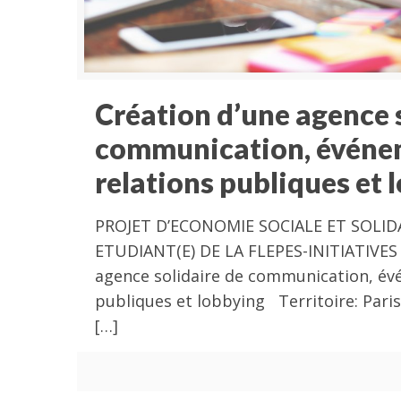
Création d’une agence 
communication, événe
relations publiques et 
PROJET D’ECONOMIE SOCIALE ET SOLIDA
ETUDIANT(E) DE LA FLEPES-INITIATIVES 
agence solidaire de communication, év
publiques et lobbying Territoire: Paris
[…]