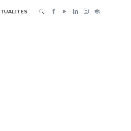
TUALITES