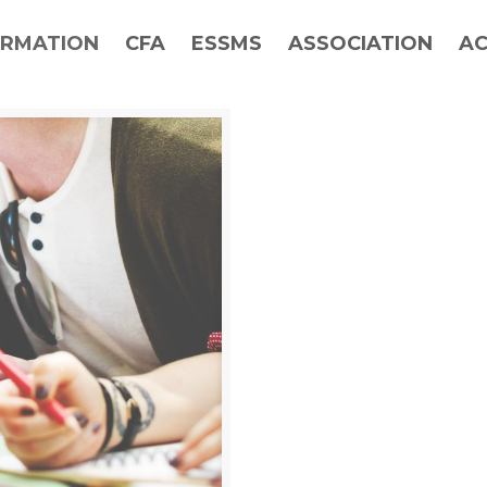
RMATION
CFA
ESSMS
ASSOCIATION
AC