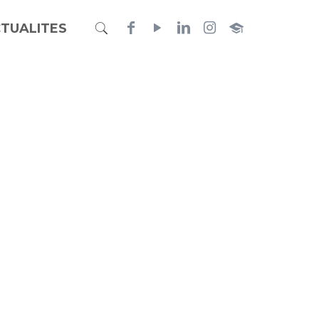
TUALITES