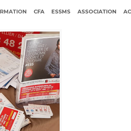
RMATION
CFA
ESSMS
ASSOCIATION
AC