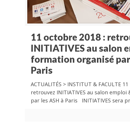
11 octobre 2018 : retr
INITIATIVES au salon 
formation organisé par
Paris
ACTUALITÉS > INSTITUT & FACULTE 11 o
retrouvez INITIATIVES au salon emploi
par les ASH à Paris INITIATIVES sera p