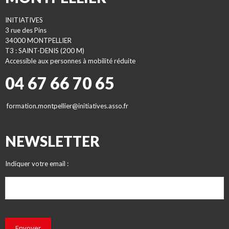
INITIATIVES
3 rue des Pins
34000 MONTPELLIER
T3 : SAINT-DENIS (200 M)
Accessible aux personnes à mobilité réduite
04 67 66 70 65
formation.montpellier@initiatives.asso.fr
NEWSLETTER
Indiquer votre email :
Envoyer