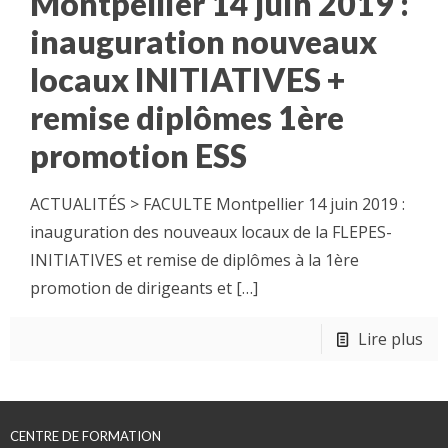
Montpellier 14 juin 2019 :
inauguration nouveaux
locaux INITIATIVES +
remise diplômes 1ère
promotion ESS
ACTUALITÉS > FACULTE Montpellier 14 juin 2019 :
inauguration des nouveaux locaux de la FLEPES-
INITIATIVES et remise de diplômes à la 1ère
promotion de dirigeants et
[…]
Lire plus
CENTRE DE FORMATION