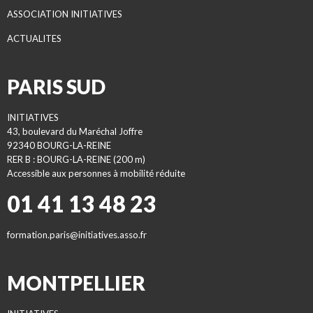
ASSOCIATION INITIATIVES
ACTUALITES
PARIS SUD
INITIATIVES
43, boulevard du Maréchal Joffre
92340 BOURG-LA-REINE
RER B : BOURG-LA-REINE (200 m)
Accessible aux personnes à mobilité réduite
01 41 13 48 23
formation.paris@initiatives.asso.fr
MONTPELLIER