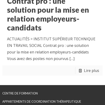
Contrat pro : une
solution pour la mise en
relation employeurs-
candidats
ACTUALITÉS > INSTITUT SUPÉRIEUR TECHNIQUE
EN TRAVAIL SOCIAL Contrat pro : une solution
pour la mise en relation employeurs-candidats
Vous avez des postes non pourvus
[…]
Lire plus
CENTRE DE FORMATION
APPARTEMENTS DE COORDINATION THÉRAPEUTIQUE