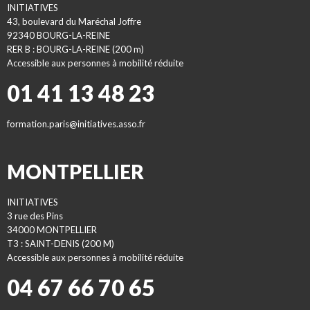
INITIATIVES
43, boulevard du Maréchal Joffre
92340 BOURG-LA-REINE
RER B : BOURG-LA-REINE (200 m)
Accessible aux personnes à mobilité réduite
01 41 13 48 23
formation.paris@initiatives.asso.fr
MONTPELLIER
INITIATIVES
3 rue des Pins
34000 MONTPELLIER
T3 : SAINT-DENIS (200 M)
Accessible aux personnes à mobilité réduite
04 67 66 70 65