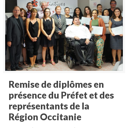
Remise de diplômes en
présence du Préfet et des
représentants de la
Région Occitanie