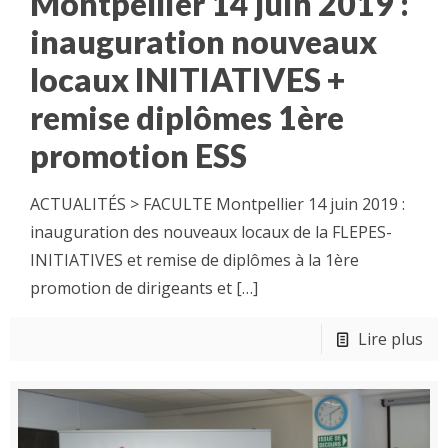
Montpellier 14 juin 2019 :
inauguration nouveaux
locaux INITIATIVES +
remise diplômes 1ère
promotion ESS
ACTUALITÉS > FACULTE Montpellier 14 juin 2019 :
inauguration des nouveaux locaux de la FLEPES-
INITIATIVES et remise de diplômes à la 1ère
promotion de dirigeants et
[…]
Lire plus