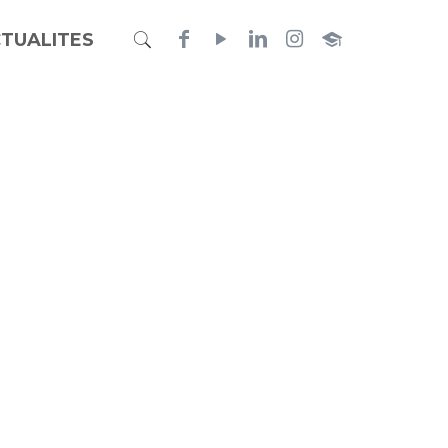
TUALITES