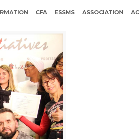
RMATION
CFA
ESSMS
ASSOCIATION
AC