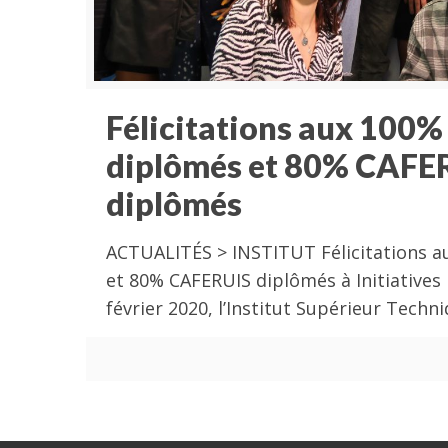
Félicitations aux 100%
diplômés et 80% CAFE
diplômés
ACTUALITÉS > INSTITUT Félicitations 
et 80% CAFERUIS diplômés à Initiatives
février 2020, l’Institut Supérieur Techn