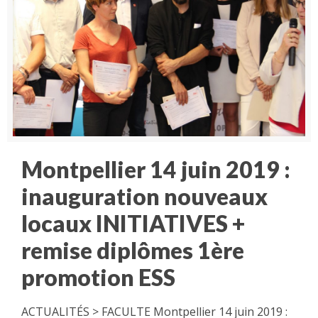
Montpellier 14 juin 2019 :
inauguration nouveaux
locaux INITIATIVES +
remise diplômes 1ère
promotion ESS
ACTUALITÉS > FACULTE Montpellier 14 juin 2019 :