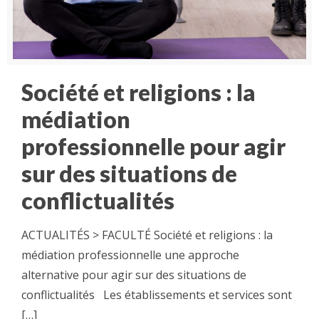
Société et religions : la
médiation
professionnelle pour agir
sur des situations de
conflictualités
ACTUALITÉS > FACULTÉ Société et religions : la
médiation professionnelle une approche
alternative pour agir sur des situations de
conflictualités Les établissements et services sont
[…]