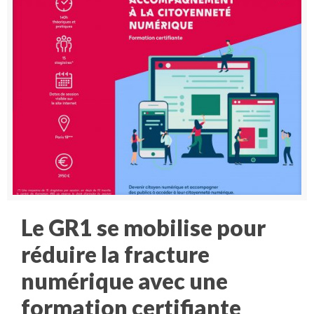
Le GR1 se mobilise pour
réduire la fracture
numérique avec une
formation certifiante