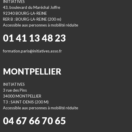
INITIATIVES
43, boulevard du Maréchal Joffre
92340 BOURG-LA-REINE
RER B : BOURG-LA-REINE (200 m)
Accessible aux personnes à mobilité réduite
01 41 13 48 23
formation.paris@initiatives.asso.fr
MONTPELLIER
INITIATIVES
3 rue des Pins
34000 MONTPELLIER
T3 : SAINT-DENIS (200 M)
Accessible aux personnes à mobilité réduite
04 67 66 70 65