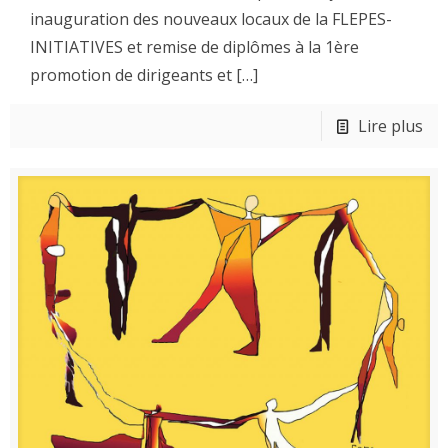
inauguration des nouveaux locaux de la FLEPES-
INITIATIVES et remise de diplômes à la 1ère
promotion de dirigeants et
[…]
Lire plus