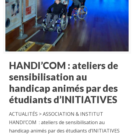
HANDI’COM : ateliers de
sensibilisation au
handicap animés par des
étudiants d’INITIATIVES
ACTUALITÉS > ASSOCIATION & INSTITUT
HANDI’COM : ateliers de sensibilisation au
handicap animés par des étudiants d’INITIATIVES