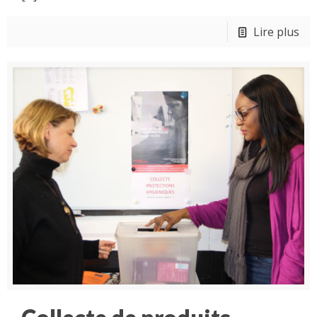
Lire plus