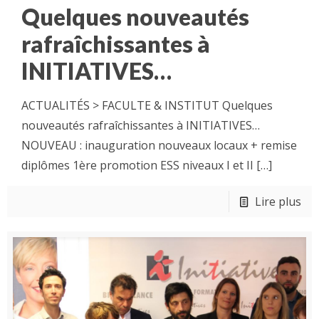
Quelques nouveautés
rafraîchissantes à
INITIATIVES…
ACTUALITÉS > FACULTE & INSTITUT Quelques
nouveautés rafraîchissantes à INITIATIVES…
NOUVEAU : inauguration nouveaux locaux + remise
diplômes 1ère promotion ESS niveaux I et II
[…]
Lire plus