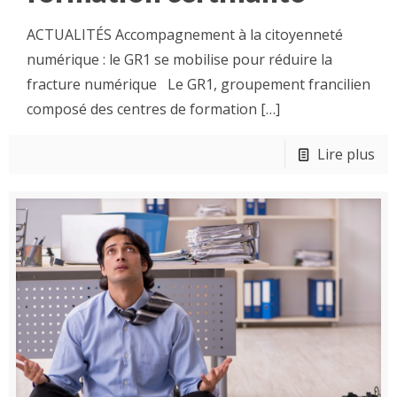
ACTUALITÉS Accompagnement à la citoyenneté
numérique : le GR1 se mobilise pour réduire la
fracture numérique Le GR1, groupement francilien
composé des centres de formation
[…]
Lire plus