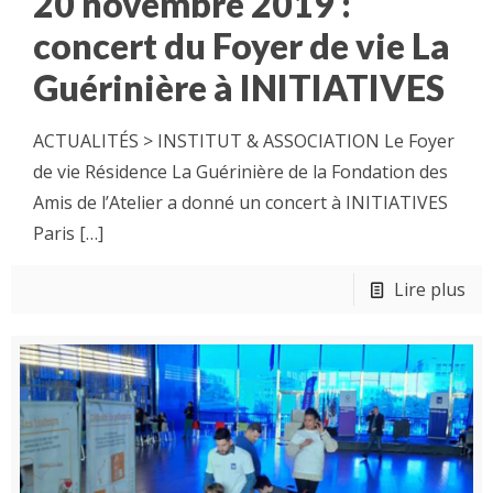
20 novembre 2019 :
concert du Foyer de vie La
Guérinière à INITIATIVES
ACTUALITÉS > INSTITUT & ASSOCIATION Le Foyer
de vie Résidence La Guérinière de la Fondation des
Amis de l’Atelier a donné un concert à INITIATIVES
Paris
[…]
Lire plus