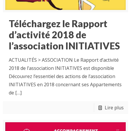
Téléchargez le Rapport
d’activité 2018 de
l’association INITIATIVES
ACTUALITÉS > ASSOCIATION Le Rapport d’activité
2018 de l’association INITIATIVES est disponible
Découvrez l’essentiel des actions de l’association
INITIATIVES en 2018 concernant ses Appartements
de
[…]
Lire plus