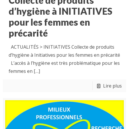
Collecte de produits
d’hygiène à INITIATIVES
pour les femmes en
précarité
ACTUALITÉS > INITIATIVES Collecte de produits
d’hygiène à Initiatives pour les femmes en précarité
L’accès à l’hygiène est très problématique pour les
femmes en
[…]
Lire plus