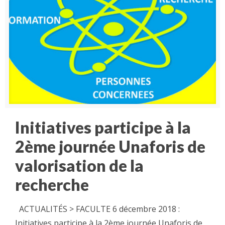
Initiatives participe à la
2ème journée Unaforis de
valorisation de la
recherche
ACTUALITÉS > FACULTE 6 décembre 2018 :
Initiatives participe à la 2ème journée Unaforis de