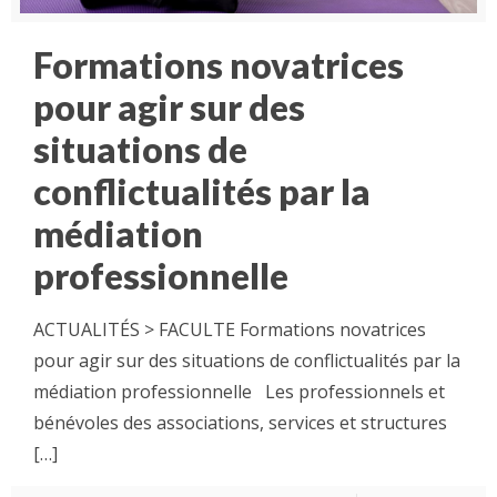
Formations novatrices
pour agir sur des
situations de
conflictualités par la
médiation
professionnelle
ACTUALITÉS > FACULTE Formations novatrices
pour agir sur des situations de conflictualités par la
médiation professionnelle Les professionnels et
bénévoles des associations, services et structures
[…]