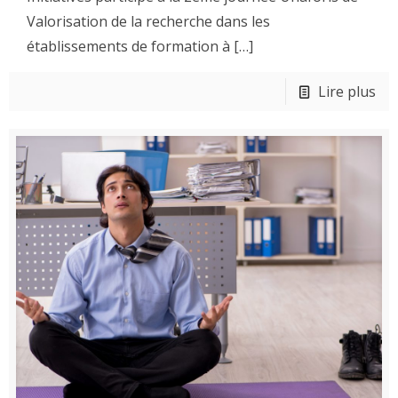
Valorisation de la recherche dans les
établissements de formation à
[…]
Lire plus