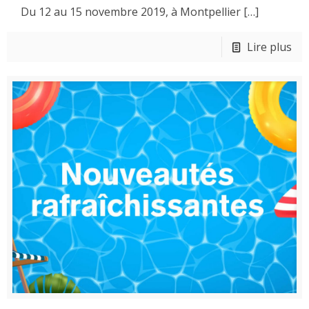
Du 12 au 15 novembre 2019, à Montpellier
[…]
Lire plus